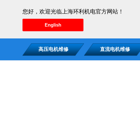
您好，欢迎光临上海环利机电官方网站！
English
高压电机维修
直流电机维修