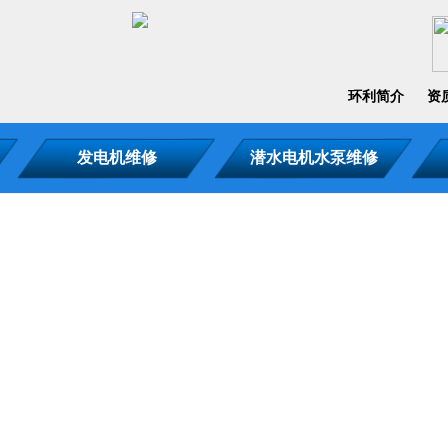
环利简介
资
发电机维修
潜水电机水泵维修