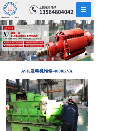
AVK发电机维修-4000KVA