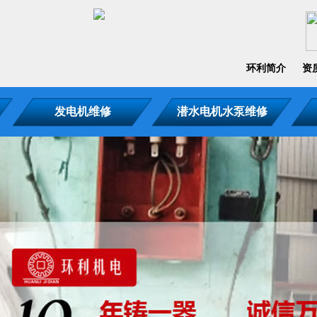
环利简介
资
发电机维修
潜水电机水泵维修