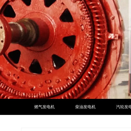
燃气发电机
柴油发电机
汽轮发