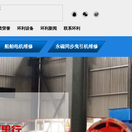
质荣誉
环利设备
环利新闻
联系环利
船舶电机维修
永磁同步曳引机维修