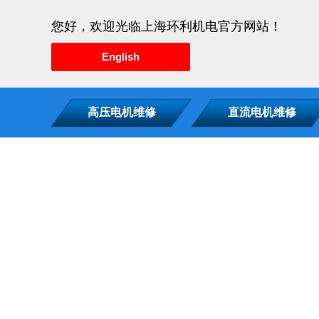
您好，欢迎光临上海环利机电官方网站！
English
高压电机维修
直流电机维修