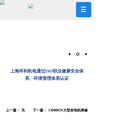
上海环利机电通过ISO职业健康安全体
系、环境管理体系认证
上一篇：
无
下一篇：
13600KW大型发电机维修