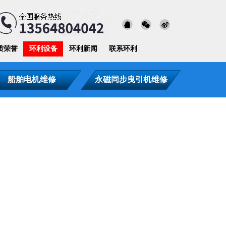
质荣誉
环利设备
环利新闻
联系环利
船舶电机维修
永磁同步曳引机维修