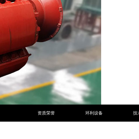
资质荣誉
环利设备
技