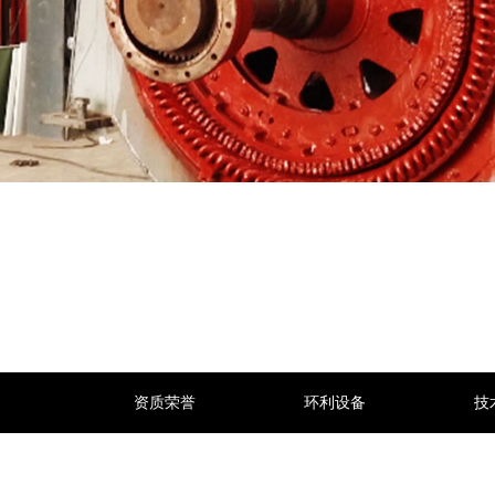
资质荣誉
环利设备
技